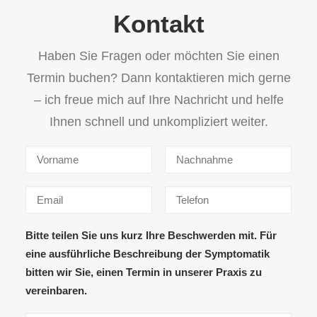
Kontakt
Haben Sie Fragen oder möchten Sie einen
Termin buchen? Dann kontaktieren mich gerne
– ich freue mich auf Ihre Nachricht und helfe
Ihnen schnell und unkompliziert weiter.
Bitte teilen Sie uns kurz Ihre Beschwerden mit. Für
eine ausführliche Beschreibung der Symptomatik
bitten wir Sie, einen Termin in unserer Praxis zu
vereinbaren.