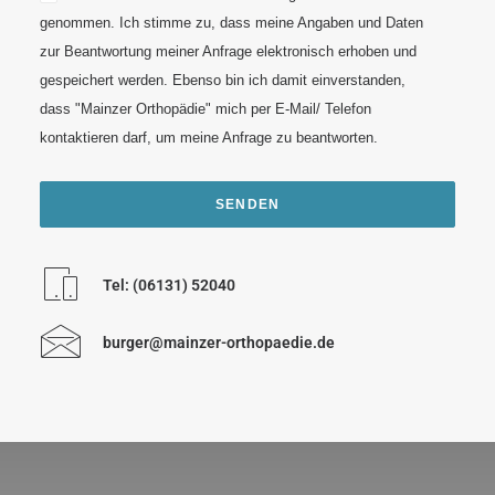
genommen. Ich stimme zu, dass meine Angaben und Daten
zur Beantwortung meiner Anfrage elektronisch erhoben und
gespeichert werden. Ebenso bin ich damit einverstanden,
dass "Mainzer Orthopädie" mich per E-Mail/ Telefon
kontaktieren darf, um meine Anfrage zu beantworten.
Tel: (06131) 52040
burger@mainzer-orthopaedie.de