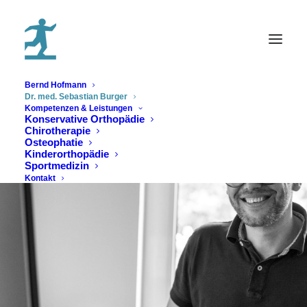
Bernd Hofmann
Dr. med. Sebastian Burger
Kompetenzen & Leistungen
Konservative Orthopädie
Chirotherapie
Osteophatie
Kinderorthopädie
Sportmedizin
Kontakt