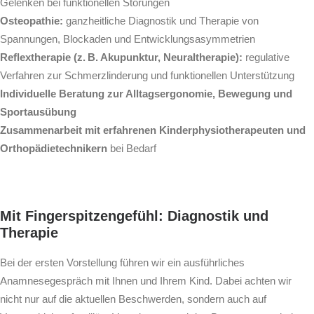
Gelenken bei funktionellen Störungen
Osteopathie:
ganzheitliche Diagnostik und Therapie von
Spannungen, Blockaden und Entwicklungsasymmetrien
Reflextherapie (z. B. Akupunktur, Neuraltherapie):
regulative
Verfahren zur Schmerzlinderung und funktionellen Unterstützung
Individuelle Beratung zur Alltagsergonomie, Bewegung und
Sportausübung
Zusammenarbeit mit erfahrenen Kinderphysiotherapeuten und
Orthopädietechnikern
bei Bedarf
Mit Fingerspitzengefühl: Diagnostik und
Therapie
Bei der ersten Vorstellung führen wir ein ausführliches
Anamnesegespräch mit Ihnen und Ihrem Kind. Dabei achten wir
nicht nur auf die aktuellen Beschwerden, sondern auch auf