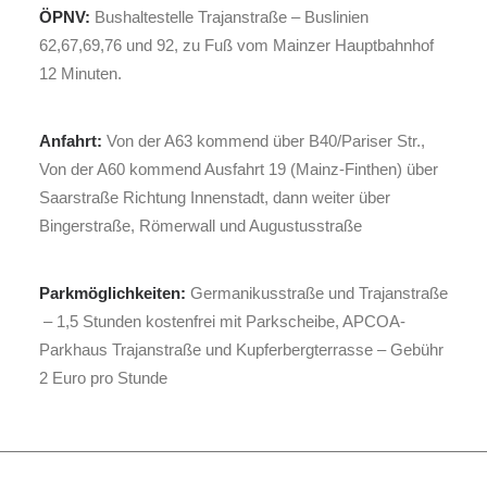
ÖPNV:
Bushaltestelle Trajanstraße – Buslinien
62,67,69,76 und 92, zu Fuß vom Mainzer Hauptbahnhof
12 Minuten.
Anfahrt:
Von der A63 kommend über B40/Pariser Str.,
Von der A60 kommend Ausfahrt 19 (Mainz-Finthen) über
Saarstraße Richtung Innenstadt, dann weiter über
Bingerstraße, Römerwall und Augustusstraße
Parkmöglichkeiten:
Germanikusstraße und Trajanstraße
– 1,5 Stunden kostenfrei mit Parkscheibe, APCOA-
Parkhaus Trajanstraße und Kupferbergterrasse – Gebühr
2 Euro pro Stunde