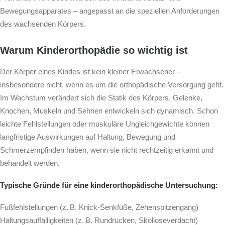
Bewegungsapparates – angepasst an die speziellen Anforderungen
des wachsenden Körpers.
Warum Kinderorthopädie so wichtig ist
Der Körper eines Kindes ist kein kleiner Erwachsener –
insbesondere nicht, wenn es um die orthopädische Versorgung geht.
Im Wachstum verändert sich die Statik des Körpers, Gelenke,
Knochen, Muskeln und Sehnen entwickeln sich dynamisch. Schon
leichte Fehlstellungen oder muskuläre Ungleichgewichte können
langfristige Auswirkungen auf Haltung, Bewegung und
Schmerzempfinden haben, wenn sie nicht rechtzeitig erkannt und
behandelt werden.
Typische Gründe für eine kinderorthopädische Untersuchung:
Fußfehlstellungen (z. B. Knick-Senkfüße, Zehenspitzengang)
Haltungsauffälligkeiten (z. B. Rundrücken, Skolioseverdacht)