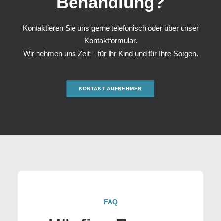
Behandlung?
Kontaktieren Sie uns gerne telefonisch oder über unser
Kontaktformular.
Wir nehmen uns Zeit – für Ihr Kind und für Ihre Sorgen.
KONTAKT AUFNEHMEN
FAQ