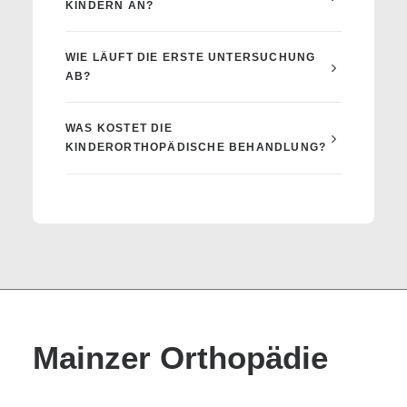
KINDERN AN?
WIE LÄUFT DIE ERSTE UNTERSUCHUNG
AB?
WAS KOSTET DIE
KINDERORTHOPÄDISCHE BEHANDLUNG?
Mainzer Orthopädie