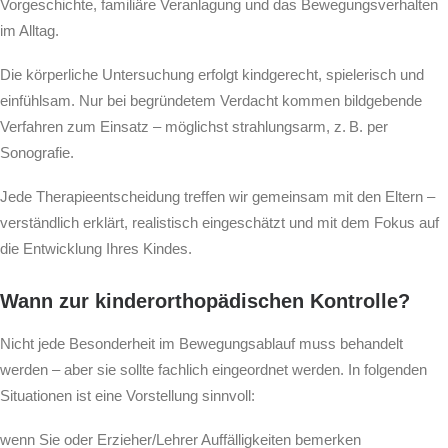
Vorgeschichte, familiäre Veranlagung und das Bewegungsverhalten
im Alltag.
Die körperliche Untersuchung erfolgt kindgerecht, spielerisch und
einfühlsam. Nur bei begründetem Verdacht kommen bildgebende
Verfahren zum Einsatz – möglichst strahlungsarm, z. B. per
Sonografie.
Jede Therapieentscheidung treffen wir gemeinsam mit den Eltern –
verständlich erklärt, realistisch eingeschätzt und mit dem Fokus auf
die Entwicklung Ihres Kindes.
Wann zur kinderorthopädischen Kontrolle?
Nicht jede Besonderheit im Bewegungsablauf muss behandelt
werden – aber sie sollte fachlich eingeordnet werden. In folgenden
Situationen ist eine Vorstellung sinnvoll:
wenn Sie oder Erzieher/Lehrer Auffälligkeiten bemerken