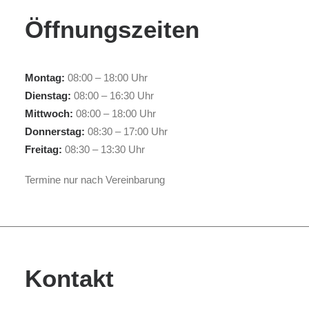
Öffnungszeiten
Montag:
08:00 – 18:00 Uhr
Dienstag:
08:00 – 16:30 Uhr
Mittwoch:
08:00 – 18:00 Uhr
Donnerstag:
08:30 – 17:00 Uhr
Freitag:
08:30 – 13:30 Uhr
Termine nur nach Vereinbarung
Kontakt