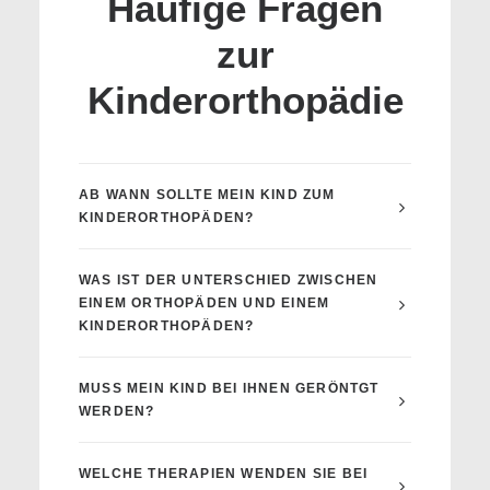
Häufige Fragen
zur
Kinderorthopädie
AB WANN SOLLTE MEIN KIND ZUM
KINDERORTHOPÄDEN?
WAS IST DER UNTERSCHIED ZWISCHEN
EINEM ORTHOPÄDEN UND EINEM
KINDERORTHOPÄDEN?
MUSS MEIN KIND BEI IHNEN GERÖNTGT
WERDEN?
WELCHE THERAPIEN WENDEN SIE BEI