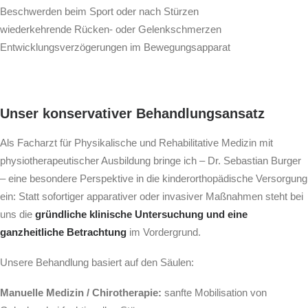
Beschwerden beim Sport oder nach Stürzen
wiederkehrende Rücken- oder Gelenkschmerzen
Entwicklungsverzögerungen im Bewegungsapparat
Unser konservativer Behandlungsansatz
Als Facharzt für Physikalische und Rehabilitative Medizin mit
physiotherapeutischer Ausbildung bringe ich – Dr. Sebastian Burger
– eine besondere Perspektive in die kinderorthopädische Versorgung
ein: Statt sofortiger apparativer oder invasiver Maßnahmen steht bei
uns die
gründliche klinische Untersuchung und eine
ganzheitliche Betrachtung
im Vordergrund.
Unsere Behandlung basiert auf den Säulen:
Manuelle Medizin / Chirotherapie:
sanfte Mobilisation von