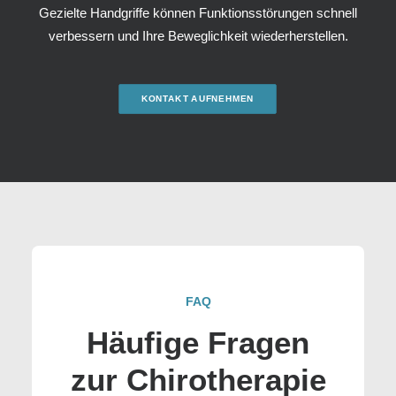
Gezielte Handgriffe können Funktionsstörungen schnell
verbessern und Ihre Beweglichkeit wiederherstellen.
KONTAKT AUFNEHMEN
FAQ
Häufige Fragen
zur Chirotherapie