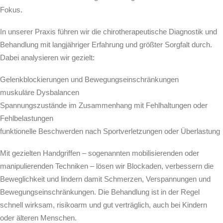
Fokus.
In unserer Praxis führen wir die chirotherapeutische Diagnostik und
Behandlung mit langjähriger Erfahrung und größter Sorgfalt durch.
Dabei analysieren wir gezielt:
Gelenkblockierungen und Bewegungseinschränkungen
muskuläre Dysbalancen
Spannungszustände im Zusammenhang mit Fehlhaltungen oder
Fehlbelastungen
funktionelle Beschwerden nach Sportverletzungen oder Überlastung
Mit gezielten Handgriffen – sogenannten mobilisierenden oder
manipulierenden Techniken – lösen wir Blockaden, verbessern die
Beweglichkeit und lindern damit Schmerzen, Verspannungen und
Bewegungseinschränkungen. Die Behandlung ist in der Regel
schnell wirksam, risikoarm und gut verträglich, auch bei Kindern
oder älteren Menschen.