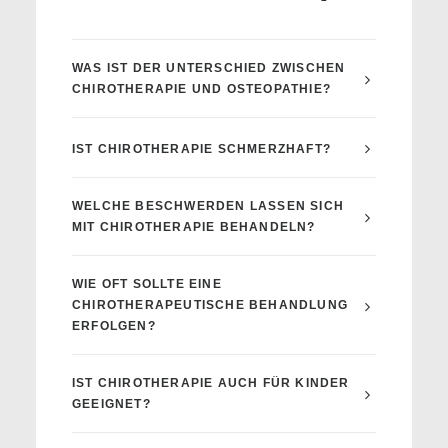
WAS IST DER UNTERSCHIED ZWISCHEN
CHIROTHERAPIE UND OSTEOPATHIE?
IST CHIROTHERAPIE SCHMERZHAFT?
WELCHE BESCHWERDEN LASSEN SICH
MIT CHIROTHERAPIE BEHANDELN?
WIE OFT SOLLTE EINE
CHIROTHERAPEUTISCHE BEHANDLUNG
ERFOLGEN?
IST CHIROTHERAPIE AUCH FÜR KINDER
GEEIGNET?