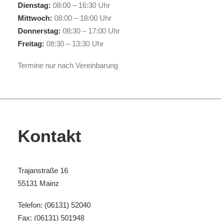
Dienstag:
08:00 – 16:30 Uhr
Mittwoch:
08:00 – 18:00 Uhr
Donnerstag:
08:30 – 17:00 Uhr
Freitag:
08:30 – 13:30 Uhr
Termine nur nach Vereinbarung
Kontakt
Trajanstraße 16
55131 Mainz
Telefon:
(06131) 52040
Fax: (06131) 501948