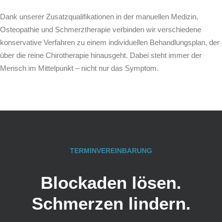
Dank unserer Zusatzqualifikationen in der manuellen Medizin,
Osteopathie und Schmerztherapie verbinden wir verschiedene
konservative Verfahren zu einem individuellen Behandlungsplan, der
über die reine Chirotherapie hinausgeht. Dabei steht immer der
Mensch im Mittelpunkt – nicht nur das Symptom.
TERMINVEREINBARUNG
Blockaden lösen.
Schmerzen lindern.