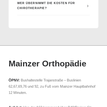
WER ÜBERNIMMT DIE KOSTEN FÜR
CHIROTHERAPIE?
Mainzer Orthopädie
ÖPNV:
Bushaltestelle Trajanstraße – Buslinien
62,67,69,76 und 92, zu Fuß vom Mainzer Hauptbahnhof
12 Minuten.