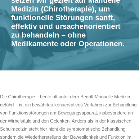
setzen wir gezielt auf Manuelle
Medizin (Chirotherapie), um
funktionelle Störungen sanft,
effektiv und ursachenorientiert
zu behandeln – ohne
Medikamente oder Operationen.
Die Chirotherapie – heute oft unter dem Begriff Manuelle Medizin
geführt – ist ein bewährtes konservatives Verfahren zur Behandlung
von Funktionsstörungen am Bewegungsapparat, insbesondere an
der Wirbelsäule und den Gelenken. Anders als in der klassischen
Schulmedizin steht hier nicht die symptomatische Behandlung,
sondern die Wiederherstellung der Beweglichkeit und Funktion im